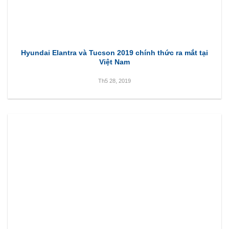
Hyundai Elantra và Tucson 2019 chính thức ra mắt tại
Việt Nam
Th5 28, 2019