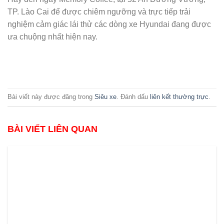
TP. Lào Cai để được chiêm ngưỡng và trực tiếp trải
nghiệm cảm giác lái thử các dòng xe Hyundai đang được
ưa chuộng nhất hiện nay.
Bài viết này được đăng trong
Siêu xe
. Đánh dấu
liên kết thường trực
.
BÀI VIẾT LIÊN QUAN