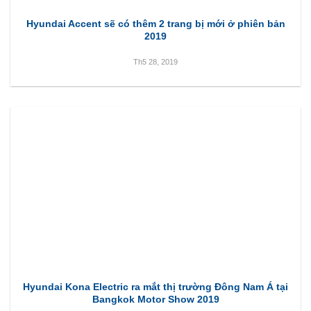
Hyundai Accent sẽ có thêm 2 trang bị mới ở phiên bản
2019
Th5 28, 2019
Hyundai Kona Electric ra mắt thị trường Đông Nam Á tại
Bangkok Motor Show 2019