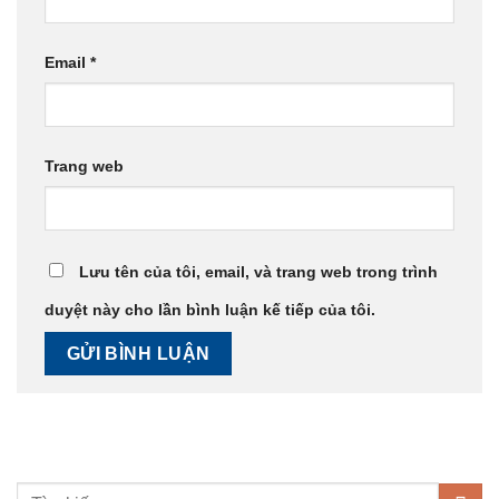
Email
*
Trang web
Lưu tên của tôi, email, và trang web trong trình
duyệt này cho lần bình luận kế tiếp của tôi.