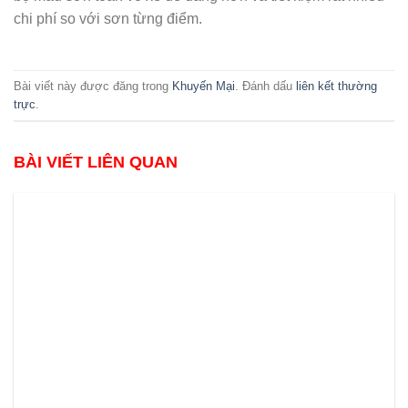
chi phí so với sơn từng điểm.
Bài viết này được đăng trong
Khuyến Mại
. Đánh dấu
liên kết thường
trực
.
BÀI VIẾT LIÊN QUAN